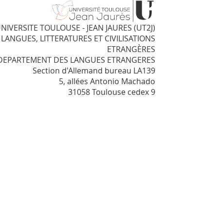
NIVERSITE TOULOUSE - JEAN JAURES (UT2J)
R LANGUES, LITTERATURES ET CIVILISATIONS
ETRANGÈRES
DEPARTEMENT DES LANGUES ETRANGERES
Section d'Allemand bureau LA139
5, allées Antonio Machado
31058 Toulouse cedex 9