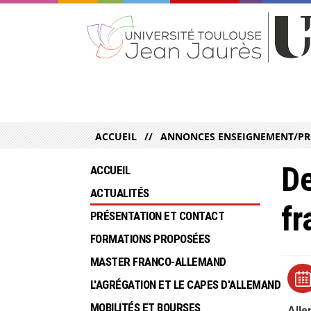
ACCUEIL
ANNONCES ENSEIGNEMENT/PR
De
ACCUEIL
ACTUALITÉS
fr
PRÉSENTATION ET CONTACT
FORMATIONS PROPOSÉES
MASTER FRANCO-ALLEMAND
L'AGRÉGATION ET LE CAPES D'ALLEMAND
MOBILITÉS ET BOURSES
All