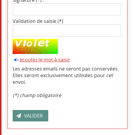
Signature (*) :
Validation de saisie (*)
écoutez le mot à saisir
Les adresses emails ne seront pas conservées.
Elles seront exclusivement utilisées pour cet
envoi.
(*) champ obligatoire