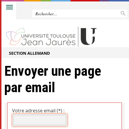
SECTION ALLEMAND
Envoyer une page
par email
Votre adresse email (*) :