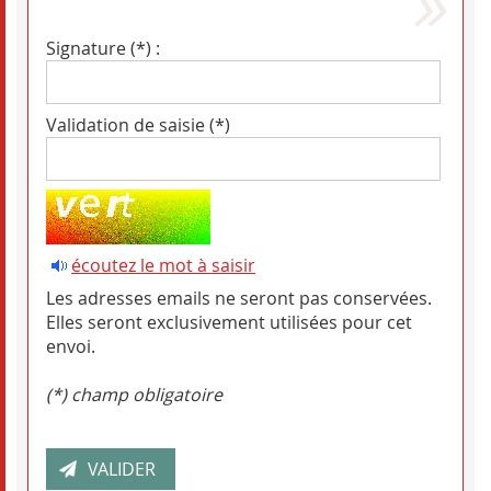
Signature (*) :
Validation de saisie (*)
écoutez le mot à saisir
Les adresses emails ne seront pas conservées.
Elles seront exclusivement utilisées pour cet
envoi.
(*) champ obligatoire